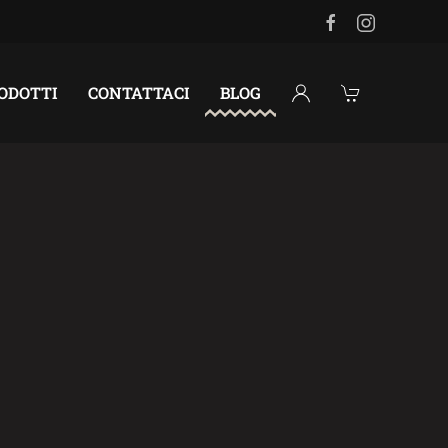
RODOTTI
CONTATTACI
BLOG