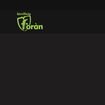
Skip to main content