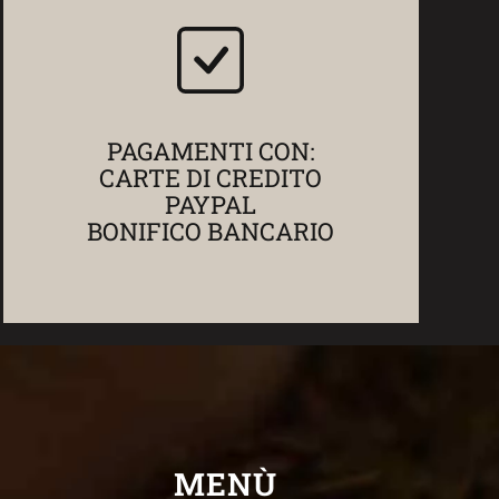
PAGAMENTI CON:
CARTE DI CREDITO
PAYPAL
BONIFICO BANCARIO
MENÙ