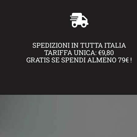
SPEDIZIONI IN TUTTA ITALIA
TARIFFA UNICA: €9,80
GRATIS SE SPENDI ALMENO 79€ !