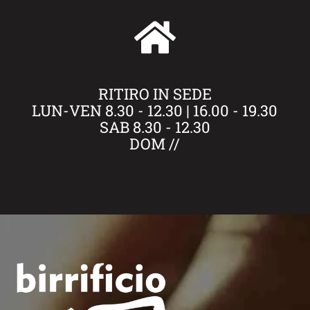
RITIRO IN SEDE
LUN-VEN 8.30 - 12.30 | 16.00 - 19.30
SAB 8.30 - 12.30
DOM //