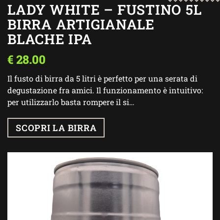
LADY WHITE – FUSTINO 5L
BIRRA ARTIGIANALE
BLACHE IPA
€
28.00
Il fusto di birra da 5 litri è perfetto per una serata di
degustazione fra amici. Il funzionamento è intuitivo:
per utilizzarlo basta rompere il si…
SCOPRI LA BIRRA