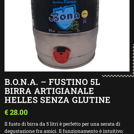
B.O.N.A. – FUSTINO 5L
BIRRA ARTIGIANALE
HELLES SENZA GLUTINE
€
28.00
Il fusto di birra da 5 litri è perfetto per una serata di
degustazione fra amici. Il funzionamento è intuitivo: