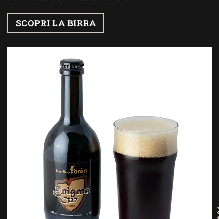
SCOPRI LA BIRRA