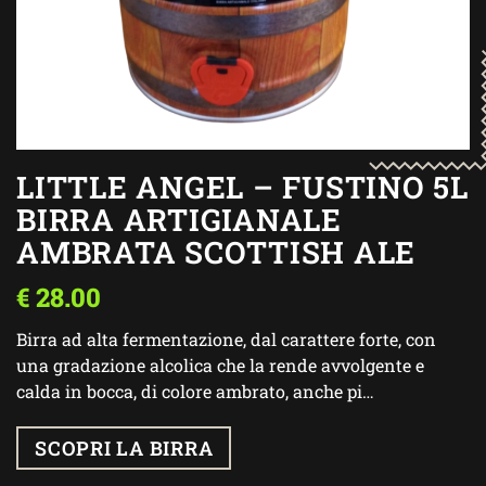
LITTLE ANGEL – FUSTINO 5L
BIRRA ARTIGIANALE
AMBRATA SCOTTISH ALE
€
28.00
Birra ad alta fermentazione, dal carattere forte, con
una gradazione alcolica che la rende avvolgente e
calda in bocca, di colore ambrato, anche pi…
SCOPRI LA BIRRA