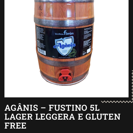
AGÂNIS – FUSTINO 5L
LAGER LEGGERA E GLUTEN
FREE