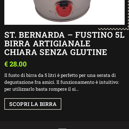
ST. BERNARDA – FUSTINO 5L
BIRRA ARTIGIANALE
CHIARA SENZA GLUTINE
€
28.00
Il fusto di birra da 5 litri è perfetto per una serata di
degustazione fra amici. Il funzionamento è intuitivo:
per utilizzarlo basta rompere il si…
SCOPRI LA BIRRA