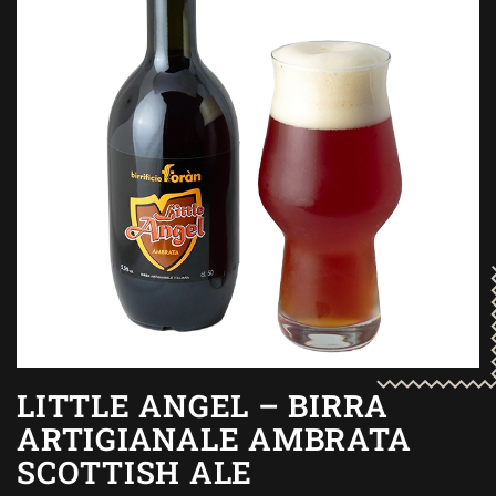
LITTLE ANGEL – BIRRA
ARTIGIANALE AMBRATA
SCOTTISH ALE