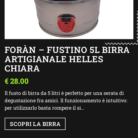
FORÀN – FUSTINO 5L BIRRA
ARTIGIANALE HELLES
CHIARA
€
28.00
Il fusto di birra da 5 litri è perfetto per una serata di
degustazione fra amici. Il funzionamento è intuitivo:
per utilizzarlo basta rompere il si…
SCOPRI LA BIRRA