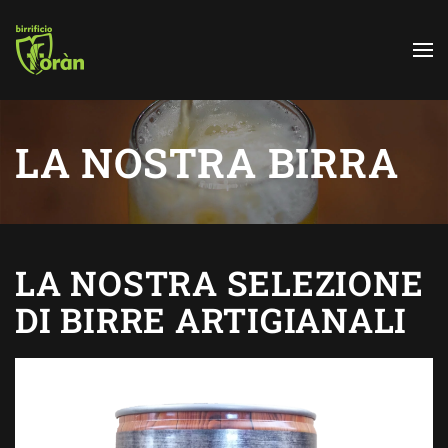
Skip to main content
LA NOSTRA BIRRA
LA NOSTRA SELEZIONE
DI BIRRE ARTIGIANALI