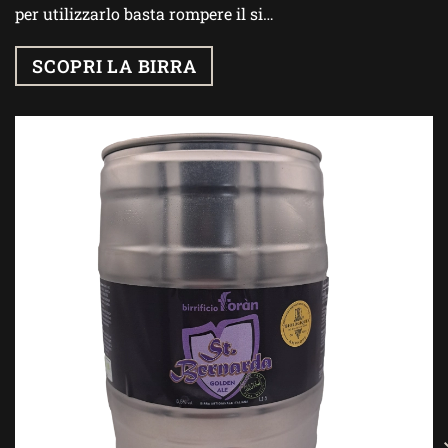
per utilizzarlo basta rompere il si…
SCOPRI LA BIRRA