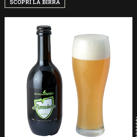
SCOPRI LA BIRRA