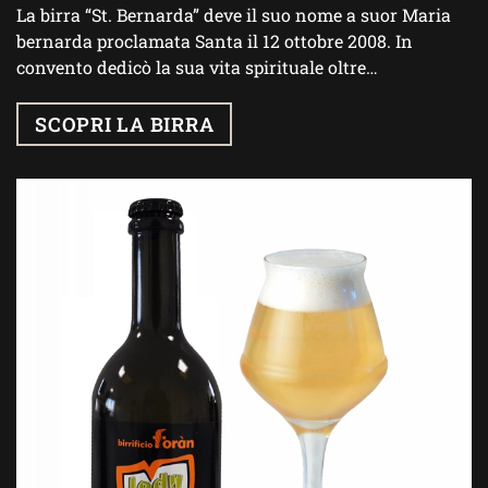
La birra “St. Bernarda” deve il suo nome a suor Maria
bernarda proclamata Santa il 12 ottobre 2008. In
convento dedicò la sua vita spirituale oltre…
SCOPRI LA BIRRA