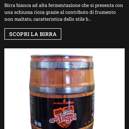
Birra bianca ad alta fermentazione che si presenta con
una schiuma ricca grazie al contributo di frumento
non maltato, caratteristica dello stile b…
SCOPRI LA BIRRA