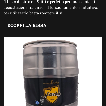
Il fusto di birra da 5 litri è perfetto per una serata di
degustazione fra amici. Il funzionamento è intuitivo:
per utilizzarlo basta rompere il si…
SCOPRI LA BIRRA