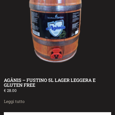
AGÂNIS – FUSTINO 5L LAGER LEGGERA E
GLUTEN FREE
€
28.00
Leggi tutto