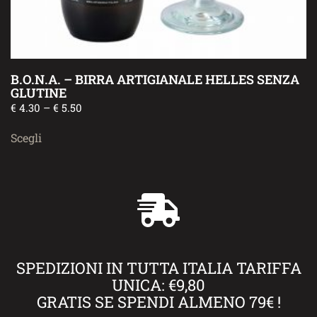
B.O.N.A. – BIRRA ARTIGIANALE HELLES SENZA
GLUTINE
€
4.30
–
€
5.50
Scegli
SPEDIZIONI IN TUTTA ITALIA TARIFFA
UNICA: €9,80
GRATIS SE SPENDI ALMENO 79€ !