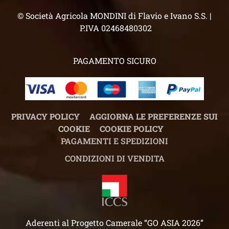
© Società Agricola MONDINI di Flavio e Ivano S.S. |
P.IVA 02468480302
PAGAMENTO SICURO
PRIVACY POLICY
AGGIORNA LE PREFERENZE SUI
COOKIE
COOKIE POLICY
PAGAMENTI E SPEDIZIONI
CONDIZIONI DI VENDITA
Aderenti al Progetto Camerale “GO ASIA 2026”