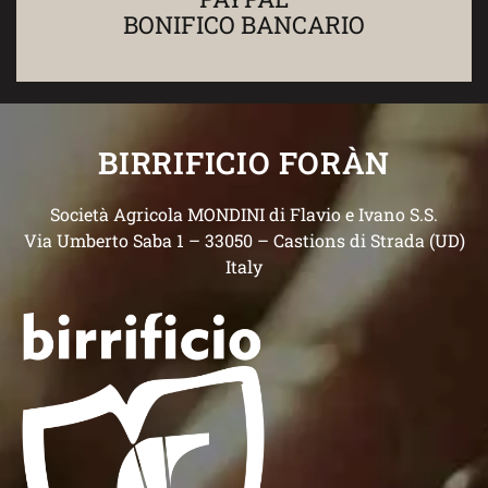
BONIFICO BANCARIO
BIRRIFICIO FORÀN
Società Agricola MONDINI di Flavio e Ivano S.S.
Via Umberto Saba 1 – 33050 – Castions di Strada (UD)
Italy