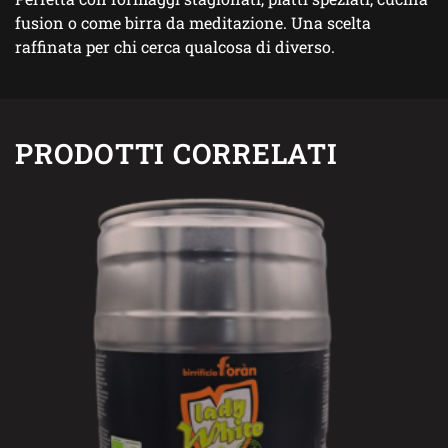
fusion o come birra da meditazione. Una scelta
raffinata per chi cerca qualcosa di diverso.
PRODOTTI CORRELATI