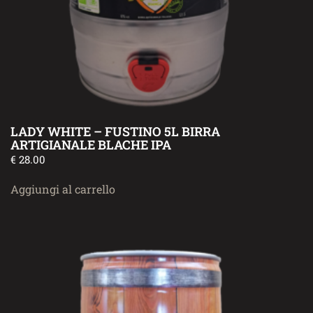
LADY WHITE – FUSTINO 5L BIRRA
ARTIGIANALE BLACHE IPA
€
28.00
Aggiungi al carrello