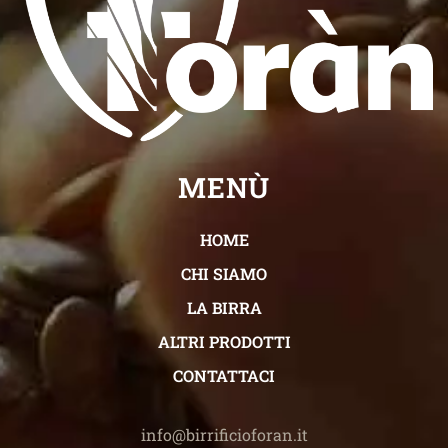
MENÙ
HOME
CHI SIAMO
LA BIRRA
ALTRI PRODOTTI
CONTATTACI
info@birrificioforan.it