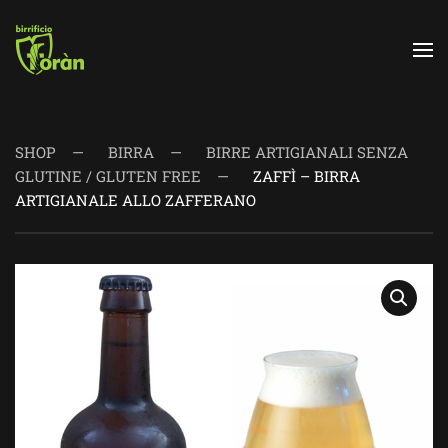
Skip to main content
SHOP
BIRRA
BIRRE ARTIGIANALI SENZA
GLUTINE / GLUTEN FREE
ZAFFÌ – BIRRA
ARTIGIANALE ALLO ZAFFERANO