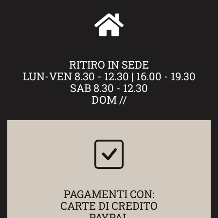
RITIRO IN SEDE
LUN-VEN 8.30 - 12.30 | 16.00 - 19.30
SAB 8.30 - 12.30
DOM //
PAGAMENTI CON:
CARTE DI CREDITO
PAYPAL