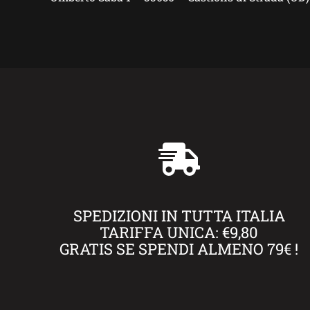
SPEDIZIONI IN TUTTA ITALIA
TARIFFA UNICA: €9,80
GRATIS SE SPENDI ALMENO 79€ !