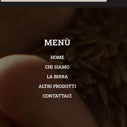
MENÙ
HOME
CHI SIAMO
LA BIRRA
ALTRI PRODOTTI
CONTATTACI