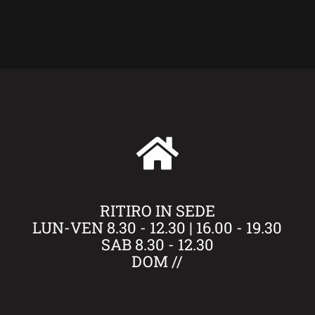
RITIRO IN SEDE
LUN-VEN 8.30 - 12.30 | 16.00 - 19.30
SAB 8.30 - 12.30
DOM //