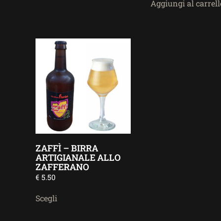
Aggiungi al carrell
ZAFFÌ – BIRRA
ARTIGIANALE ALLO
ZAFFERANO
€
5.50
Scegli