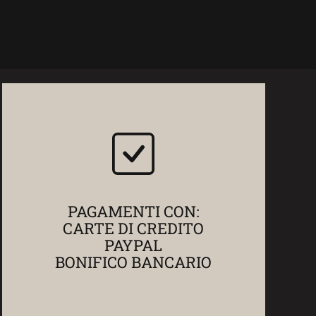
PAGAMENTI CON:
CARTE DI CREDITO
PAYPAL
BONIFICO BANCARIO