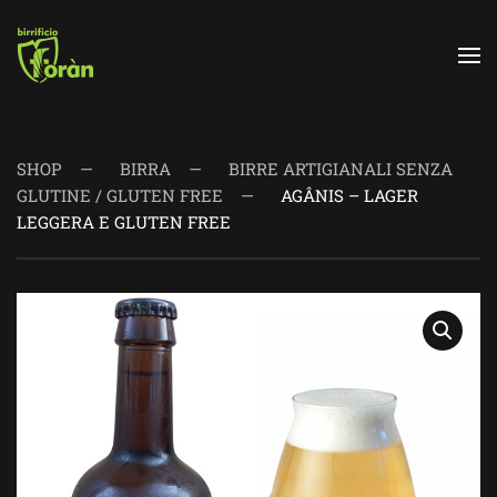
Skip to main content
SHOP
BIRRA
BIRRE ARTIGIANALI SENZA
GLUTINE / GLUTEN FREE
AGÂNIS – LAGER
LEGGERA E GLUTEN FREE