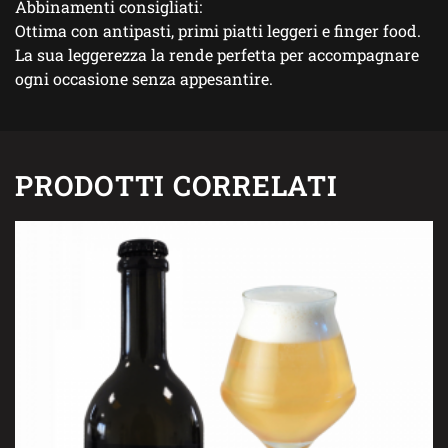
Abbinamenti consigliati:
Ottima con antipasti, primi piatti leggeri e finger food.
La sua leggerezza la rende perfetta per accompagnare
ogni occasione senza appesantire.
PRODOTTI CORRELATI