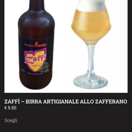
ZAFFÌ – BIRRA ARTIGIANALE ALLO ZAFFERANO
€
5.50
Scegli