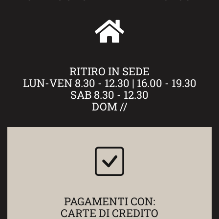
RITIRO IN SEDE
LUN-VEN 8.30 - 12.30 | 16.00 - 19.30
SAB 8.30 - 12.30
DOM //
PAGAMENTI CON:
CARTE DI CREDITO