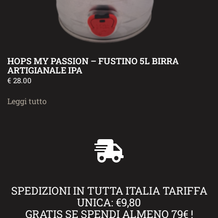
HOPS MY PASSION – FUSTINO 5L BIRRA
ARTIGIANALE IPA
€
28.00
Leggi tutto
SPEDIZIONI IN TUTTA ITALIA TARIFFA
UNICA: €9,80
GRATIS SE SPENDI ALMENO 79€ !