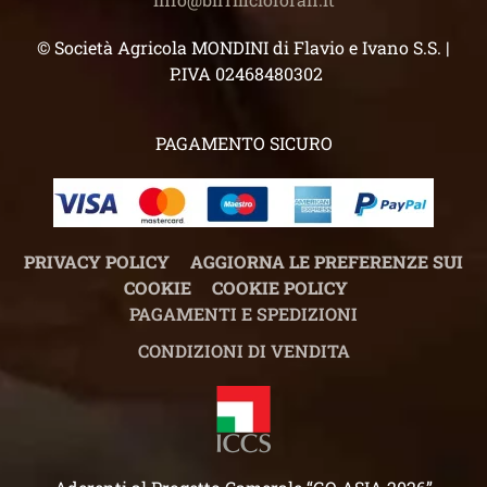
© Società Agricola MONDINI di Flavio e Ivano S.S. |
P.IVA 02468480302
PAGAMENTO SICURO
PRIVACY POLICY
AGGIORNA LE PREFERENZE SUI
COOKIE
COOKIE POLICY
PAGAMENTI E SPEDIZIONI
CONDIZIONI DI VENDITA