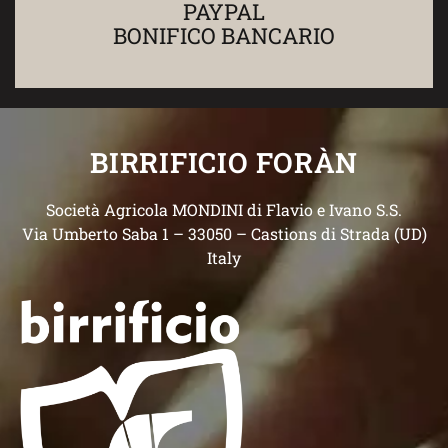
PAYPAL
BONIFICO BANCARIO
BIRRIFICIO FORÀN
Società Agricola MONDINI di Flavio e Ivano S.S.
Via Umberto Saba 1 – 33050 – Castions di Strada (UD)
Italy