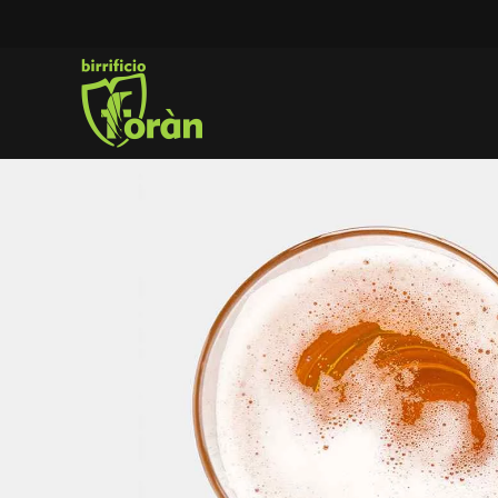
Skip to main content