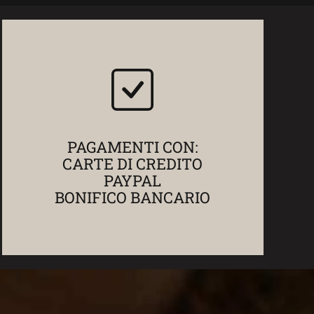
PAGAMENTI CON:
CARTE DI CREDITO
PAYPAL
BONIFICO BANCARIO