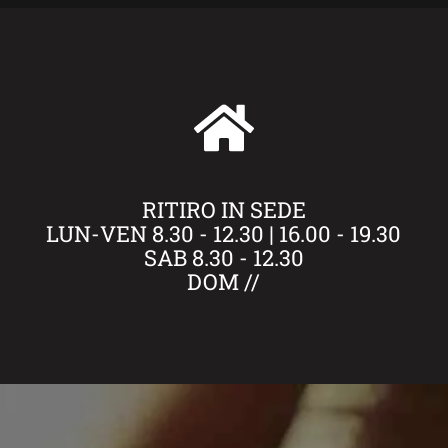
RITIRO IN SEDE
LUN-VEN 8.30 - 12.30 | 16.00 - 19.30
SAB 8.30 - 12.30
DOM //