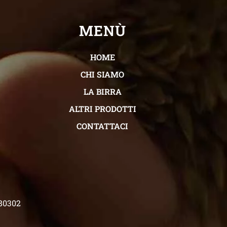
MENÙ
HOME
CHI SIAMO
LA BIRRA
ALTRI PRODOTTI
CONTATTACI
480302