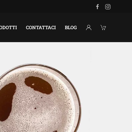
RODOTTI
CONTATTACI
BLOG