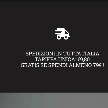
SPEDIZIONI IN TUTTA ITALIA
TARIFFA UNICA: €9,80
GRATIS SE SPENDI ALMENO 79€ !