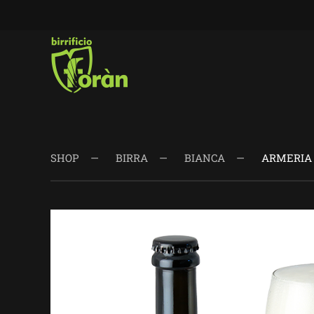
Skip to main content
SHOP
BIRRA
BIANCA
ARMERIA 