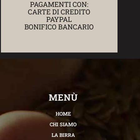
PAGAMENTI CON:
CARTE DI CREDITO
PAYPAL
BONIFICO BANCARIO
MENÙ
HOME
CHI SIAMO
LA BIRRA