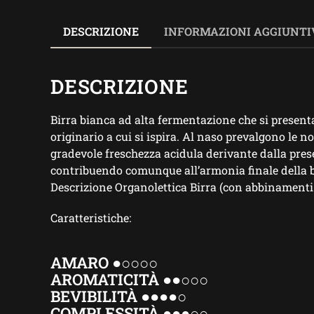
DESCRIZIONE
INFORMAZIONI AGGIUNTI
DESCRIZIONE
Birra bianca ad alta fermentazione che si presenta
originario a cui si ispira. Al naso prevalgono le no
gradevole freschezza acidula derivante dalla prese
contribuendo comunque all’armonia finale della b
Descrizione Organolettica Birra (con abbinamenti
Caratteristiche:
AMARO ●○○○○
AROMATICITÀ ●●○○○
BEVIBILITÀ ●●●●○
COMPLESSITÀ ●●●○○