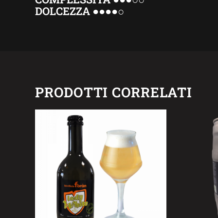
DOLCEZZA ●●●●○
PRODOTTI CORRELATI