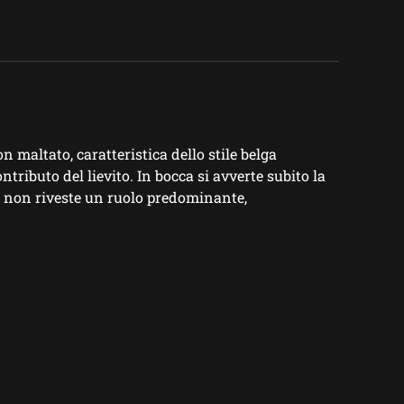
maltato, caratteristica dello stile belga
tributo del lievito. In bocca si avverte subito la
lo non riveste un ruolo predominante,