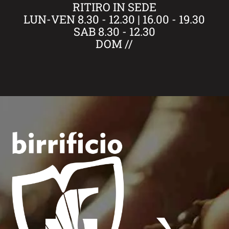
RITIRO IN SEDE
LUN-VEN 8.30 - 12.30 | 16.00 - 19.30
SAB 8.30 - 12.30
DOM //
)