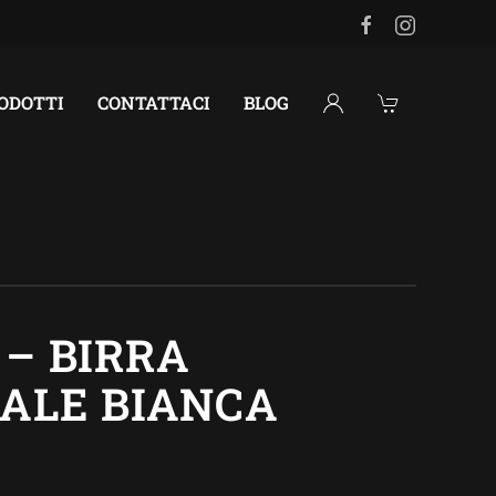
RODOTTI
CONTATTACI
BLOG
– BIRRA
ALE BIANCA