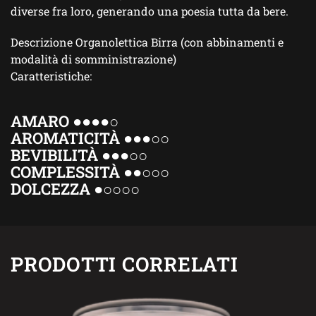
diverse fra loro, generando una poesia tutta da bere.
Descrizione Organolettica Birra (con abbinamenti e
modalità di somministrazione)
Caratteristiche:
AMARO ●●●●○
AROMATICITÀ ●●●○○
BEVIBILITÀ ●●●○○
COMPLESSITÀ ●●○○○
DOLCEZZA ●○○○○
PRODOTTI CORRELATI