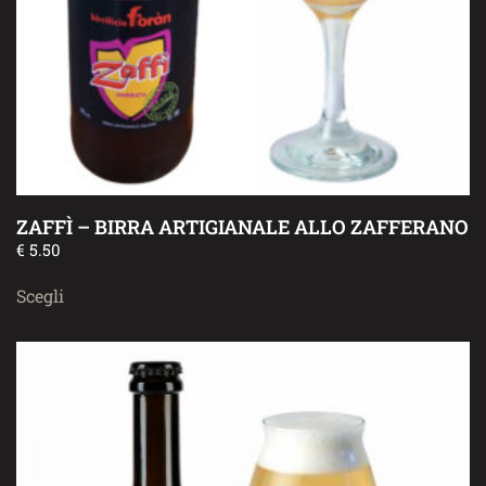
ZAFFÌ – BIRRA ARTIGIANALE ALLO ZAFFERANO
€
5.50
Scegli