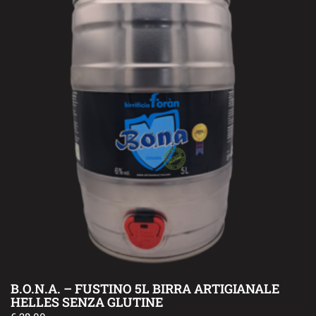
B.O.N.A. – FUSTINO 5L BIRRA ARTIGIANALE
HELLES SENZA GLUTINE