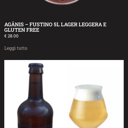
AGÂNIS – FUSTINO 5L LAGER LEGGERA E
GLUTEN FREE
€
28.00
Leggi tutto