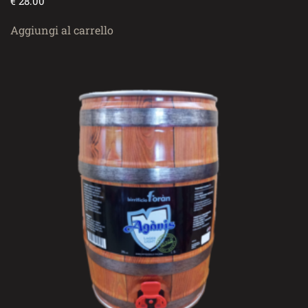
€
28.00
Aggiungi al carrello