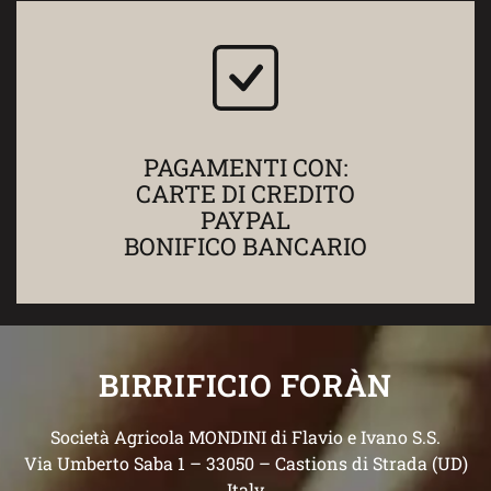
PAGAMENTI CON:
CARTE DI CREDITO
PAYPAL
BONIFICO BANCARIO
BIRRIFICIO FORÀN
Società Agricola MONDINI di Flavio e Ivano S.S.
Via Umberto Saba 1 – 33050 – Castions di Strada (UD)
Italy