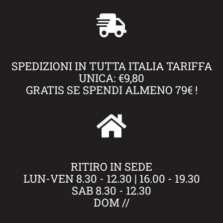
SPEDIZIONI IN TUTTA ITALIA TARIFFA
UNICA: €9,80
GRATIS SE SPENDI ALMENO 79€ !
RITIRO IN SEDE
LUN-VEN 8.30 - 12.30 | 16.00 - 19.30
SAB 8.30 - 12.30
DOM //