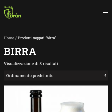
Skip to main content
Home
/ Prodotti taggati “birra”
BIRRA
Visualizzazione di 8 risultati