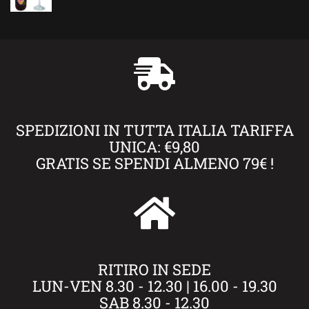
SPEDIZIONI IN TUTTA ITALIA TARIFFA
UNICA: €9,80
GRATIS SE SPENDI ALMENO 79€ !
RITIRO IN SEDE
LUN-VEN 8.30 - 12.30 | 16.00 - 19.30
SAB 8.30 - 12.30