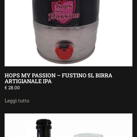
HOPS MY PASSION – FUSTINO 5L BIRRA
ARTIGIANALE IPA
€
28.00
Leggi tutto