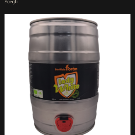
Scegli