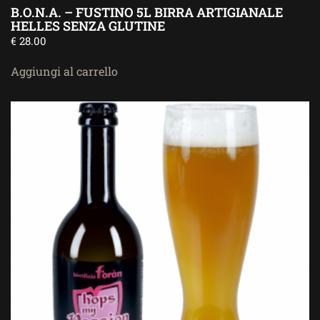
B.O.N.A. – FUSTINO 5L BIRRA ARTIGIANALE
HELLES SENZA GLUTINE
€
28.00
Aggiungi al carrello