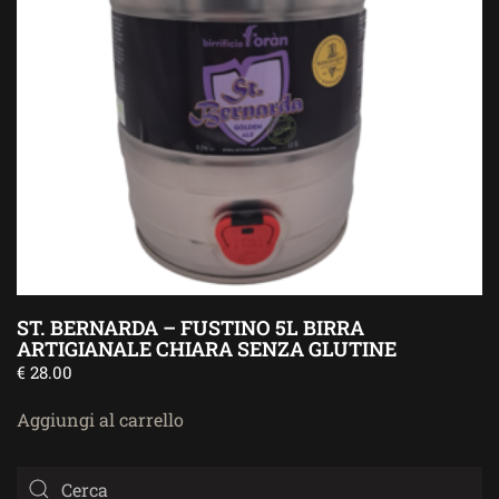
ST. BERNARDA – FUSTINO 5L BIRRA
ARTIGIANALE CHIARA SENZA GLUTINE
€
28.00
Aggiungi al carrello