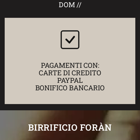
DOM //
PAGAMENTI CON:
CARTE DI CREDITO
PAYPAL
BONIFICO BANCARIO
BIRRIFICIO FORÀN