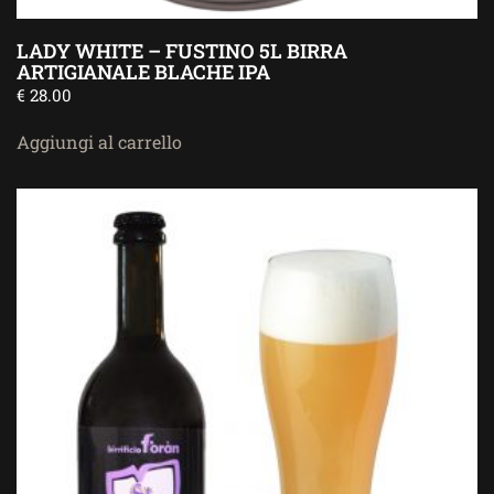
LADY WHITE – FUSTINO 5L BIRRA
ARTIGIANALE BLACHE IPA
€
28.00
Aggiungi al carrello