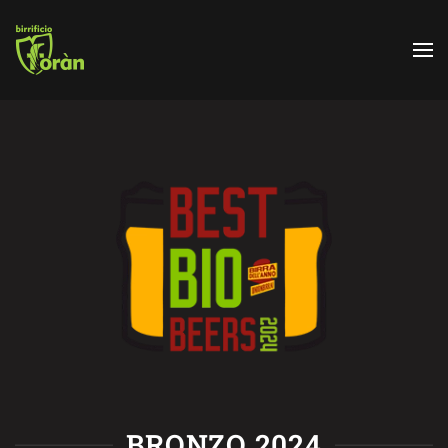
Skip to main content
BRONZO 2024