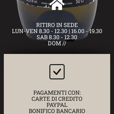
RITIRO IN SEDE
LUN-VEN 8.30 - 12.30 | 16.00 - 19.30
SAB 8.30 - 12.30
DOM //
BIRRA ARTIGIANALE SANTA
BERNARDA
SCOPRI
PAGAMENTI CON:
CARTE DI CREDITO
PAYPAL
BONIFICO BANCARIO