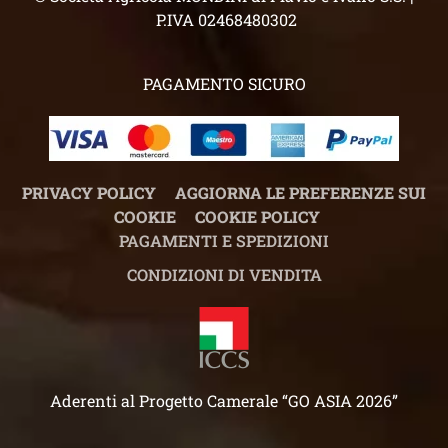
P.IVA 02468480302
PAGAMENTO SICURO
PRIVACY POLICY
AGGIORNA LE PREFERENZE SUI
COOKIE
COOKIE POLICY
PAGAMENTI E SPEDIZIONI
CONDIZIONI DI VENDITA
Aderenti al Progetto Camerale “GO ASIA 2026”