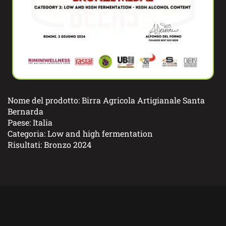
Nome del prodotto: Birra Agricola Artigianale Santa
Bernarda
Paese: Italia
Categoria: Low and high fermentation
Risultati: Bronzo 2024