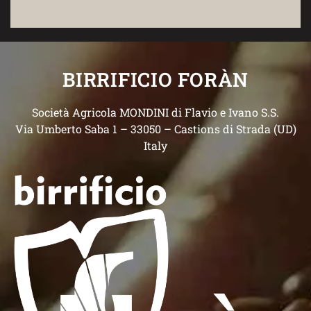
BIRRIFICIO FORÀN
Società Agricola MONDINI di Flavio e Ivano S.S.
Via Umberto Saba 1 – 33050 – Castions di Strada (UD)
Italy