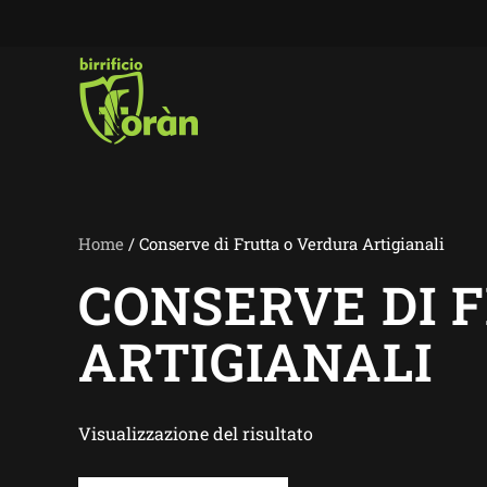
Skip to main content
Home
/ Conserve di Frutta o Verdura Artigianali
CONSERVE DI 
ARTIGIANALI
Visualizzazione del risultato