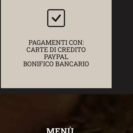
PAGAMENTI CON:
CARTE DI CREDITO
PAYPAL
BONIFICO BANCARIO
MENÙ