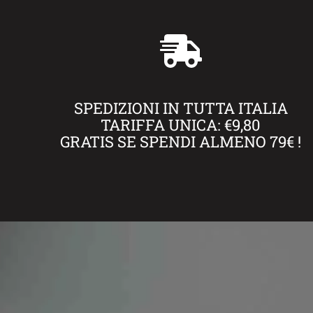
SPEDIZIONI IN TUTTA ITALIA
TARIFFA UNICA: €9,80
GRATIS SE SPENDI ALMENO 79€ !