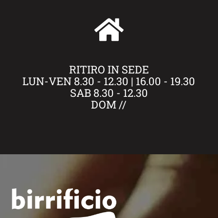
RITIRO IN SEDE
LUN-VEN 8.30 - 12.30 | 16.00 - 19.30
SAB 8.30 - 12.30
DOM //