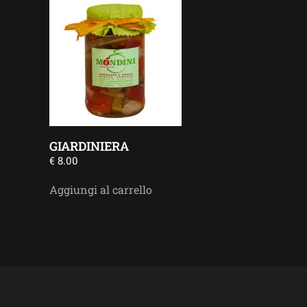
GIARDINIERA
€
8.00
Aggiungi al carrello