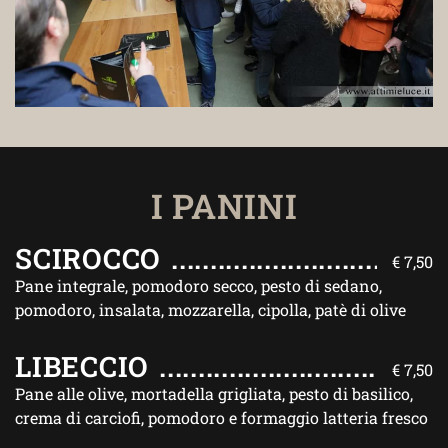
I PANINI
SCIROCCO
€ 7,50
Pane integrale, pomodoro secco, pesto di sedano,
pomodoro, insalata, mozzarella, cipolla, patè di olive
LIBECCIO
€ 7,50
Pane alle olive, mortadella grigliata, pesto di basilico,
crema di carciofi, pomodoro e formaggio latteria fresco