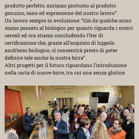
prodotto perfetto; miriamo piuttosto al prodotto
genuino, sano ed espressione del nostro lavoro”.
Un lavoro sempre in evoluzione: “Già da qualche anno
siamo passato al biologico per quanto riguarda i nostri
cereali ed ora stiamo concludendo l’iter di
certificazione che, grazie all’acquisto di luppolo
anch’esso biologico, ci consentirà presto di poter
definire tale anche la nostra birra”.
Altri progetti per il futuro riguardano l’introduzione
nella carta di nuove birre, tra cui una senza glutine.