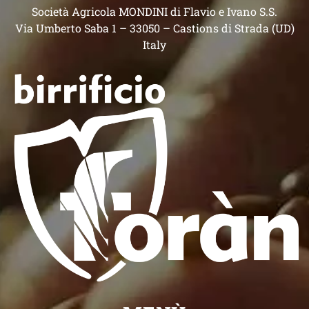
Società Agricola MONDINI di Flavio e Ivano S.S.
Via Umberto Saba 1 – 33050 – Castions di Strada (UD)
Italy