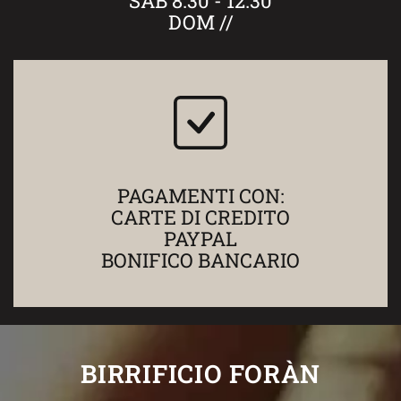
SAB 8.30 - 12.30
DOM //
PAGAMENTI CON:
CARTE DI CREDITO
PAYPAL
BONIFICO BANCARIO
BIRRIFICIO FORÀN