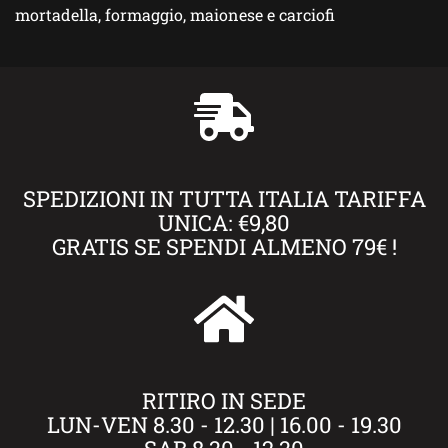
mortadella, formaggio, maionese e carciofi
SPEDIZIONI IN TUTTA ITALIA TARIFFA
UNICA: €9,80
GRATIS SE SPENDI ALMENO 79€ !
RITIRO IN SEDE
LUN-VEN 8.30 - 12.30 | 16.00 - 19.30