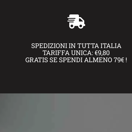
SPEDIZIONI IN TUTTA ITALIA
TARIFFA UNICA: €9,80
GRATIS SE SPENDI ALMENO 79€ !