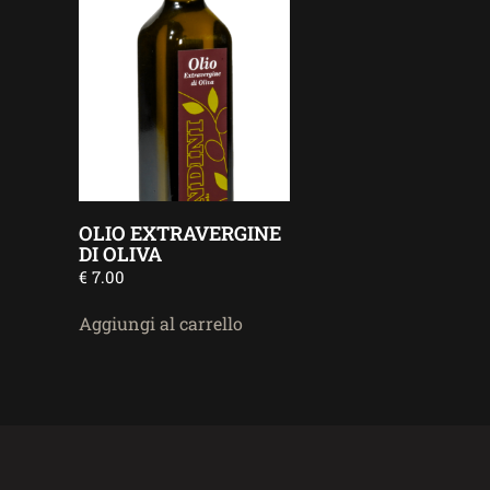
OLIO EXTRAVERGINE
DI OLIVA
€
7.00
Aggiungi al carrello