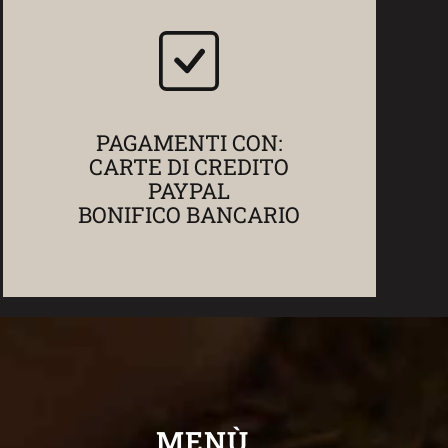
PAGAMENTI CON:
CARTE DI CREDITO
PAYPAL
BONIFICO BANCARIO
MENÙ