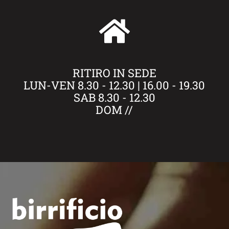
RITIRO IN SEDE
LUN-VEN 8.30 - 12.30 | 16.00 - 19.30
SAB 8.30 - 12.30
DOM //