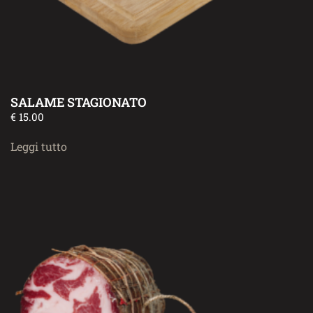
SALAME STAGIONATO
€
15.00
Leggi tutto