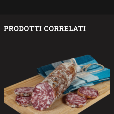
PRODOTTI CORRELATI