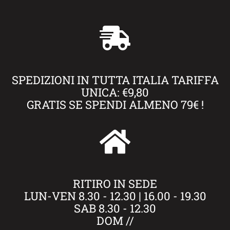
SPEDIZIONI IN TUTTA ITALIA TARIFFA
UNICA: €9,80
GRATIS SE SPENDI ALMENO 79€ !
RITIRO IN SEDE
LUN-VEN 8.30 - 12.30 | 16.00 - 19.30
SAB 8.30 - 12.30
DOM //