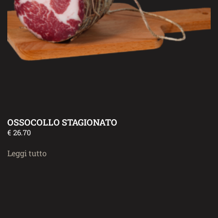
OSSOCOLLO STAGIONATO
€
26.70
Leggi tutto