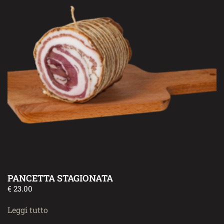
PANCETTA STAGIONATA
€
23.00
Leggi tutto