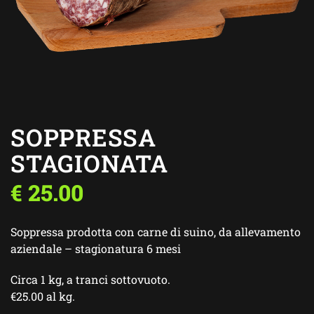
SOPPRESSA
STAGIONATA
€
25.00
Soppressa prodotta con carne di suino, da allevamento
aziendale – stagionatura 6 mesi
Circa 1 kg, a tranci sottovuoto.
€25.00 al kg.