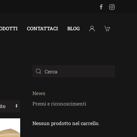
RODOTTI
CONTATTACI
BLOG
News
Premi e riconoscimenti
Nessun prodotto nel carrello.