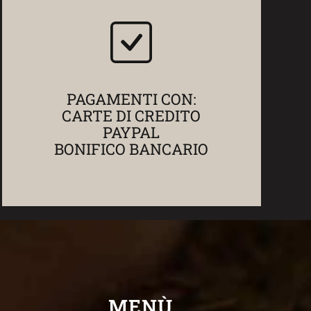
PAGAMENTI CON:
CARTE DI CREDITO
PAYPAL
BONIFICO BANCARIO
MENÙ