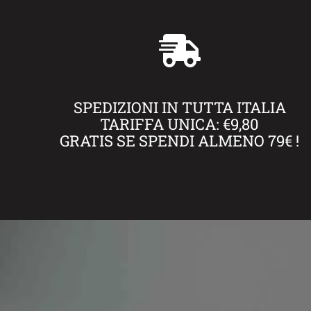
SPEDIZIONI IN TUTTA ITALIA
TARIFFA UNICA: €9,80
GRATIS SE SPENDI ALMENO 79€ !