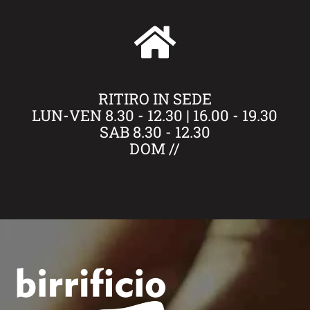
RITIRO IN SEDE
LUN-VEN 8.30 - 12.30 | 16.00 - 19.30
SAB 8.30 - 12.30
DOM //