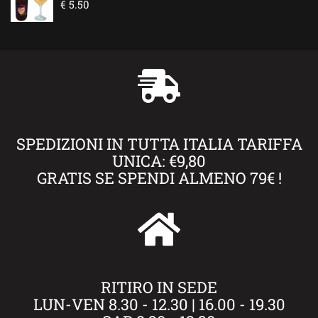
€
5.50
SPEDIZIONI IN TUTTA ITALIA TARIFFA
UNICA: €9,80
GRATIS SE SPENDI ALMENO 79€ !
RITIRO IN SEDE
LUN-VEN 8.30 - 12.30 | 16.00 - 19.30