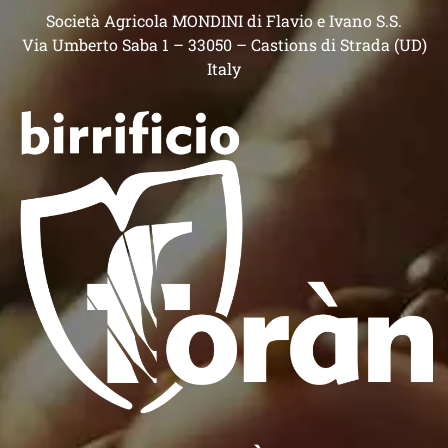
Società Agricola MONDINI di Flavio e Ivano S.S.
Via Umberto Saba 1 – 33050 – Castions di Strada (UD)
Italy