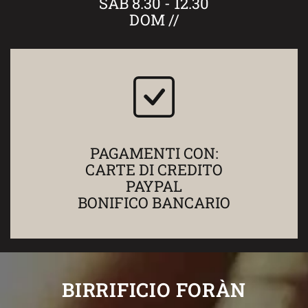
SAB 8.30 - 12.30
DOM //
PAGAMENTI CON:
CARTE DI CREDITO
PAYPAL
BONIFICO BANCARIO
BIRRIFICIO FORÀN