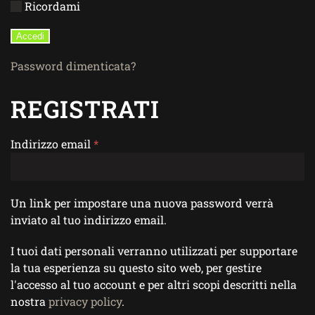
Ricordami
Accedi
Password dimenticata?
REGISTRATI
Indirizzo email
*
Un link per impostare una nuova password verrà
inviato al tuo indirizzo email.
I tuoi dati personali verranno utilizzati per supportare
la tua esperienza su questo sito web, per gestire
l'accesso al tuo account e per altri scopi descritti nella
nostra
privacy policy
.